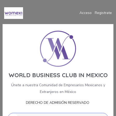
Acceso
Registrate
WORLD BUSINESS CLUB IN MEXICO
Únete a nuestra Comunidad de Empresarios Mexicanos y
Extranjeros en México
DERECHO DE ADMISIÓN RESERVADO